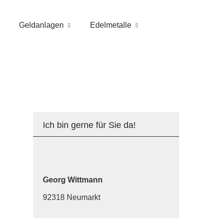
Geldanlagen
Edelmetalle
Ich bin gerne für Sie da!
Georg Wittmann
92318 Neumarkt