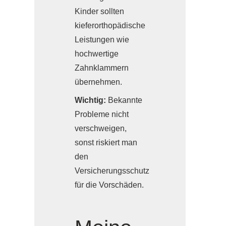
Kinder sollten
kieferorthopädische
Leistungen wie
hochwertige
Zahnklammern
übernehmen.
Wichtig:
Bekannte
Probleme nicht
verschweigen,
sonst riskiert man
den
Versicherungsschutz
für die Vorschäden.