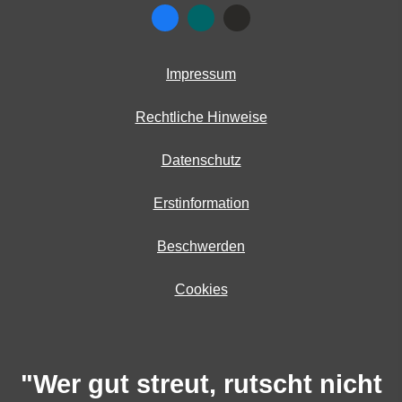
Impressum
Rechtliche Hinweise
Datenschutz
Erstinformation
Beschwerden
Cookies
"Wer gut streut, rutscht nicht