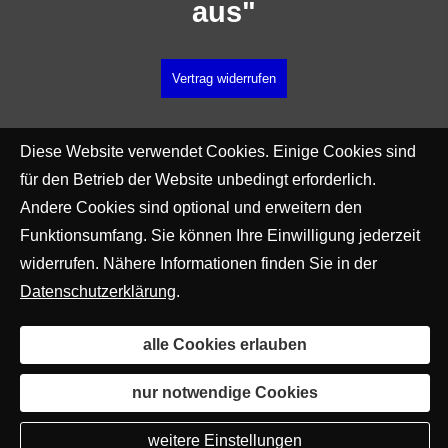
aus"
Vertrag widerrufen
Diese Website verwendet Cookies. Einige Cookies sind
für den Betrieb der Website unbedingt erforderlich.
Andere Cookies sind optional und erweitern den
Funktionsumfang. Sie können Ihre Einwilligung jederzeit
widerrufen. Nähere Informationen finden Sie in der
Datenschutzerklärung
.
alle Cookies erlauben
nur notwendige Cookies
weitere Einstellungen