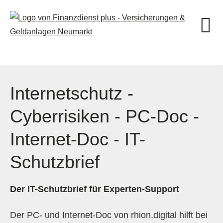
Internetschutz -
Cyberrisiken - PC-Doc -
Internet-Doc - IT-
Schutzbrief
Der IT-Schutzbrief für Experten-Support
Der PC- und Internet-Doc von rhion.digital hilft bei