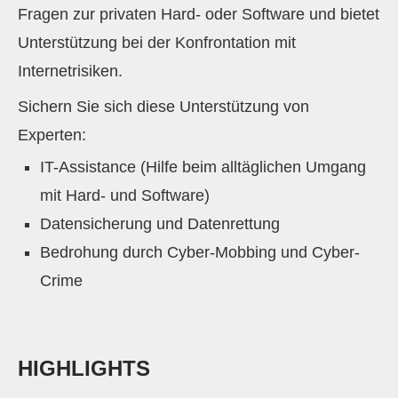
Fragen zur privaten Hard- oder Software und bietet
Unterstützung bei der Konfrontation mit
Internetrisiken.
Sichern Sie sich diese Unterstützung von
Experten:
IT-Assistance (Hilfe beim alltäglichen Umgang
mit Hard- und Software)
Datensicherung und Datenrettung
Bedrohung durch Cyber-Mobbing und Cyber-
Crime
HIGHLIGHTS