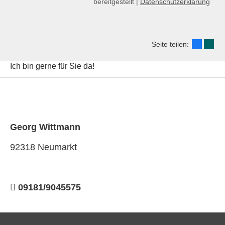
bereitgestellt |
Datenschutzerklärung
Seite teilen:
Ich bin gerne für Sie da!
Georg Wittmann
92318 Neumarkt
09181/9045575