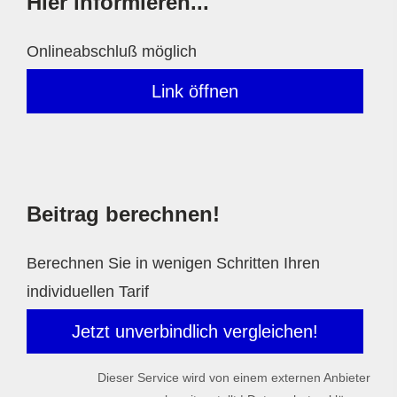
Hier informieren...
Onlineabschluß möglich
Link öffnen
Beitrag berechnen!
Berechnen Sie in wenigen Schritten Ihren
individuellen Tarif
Jetzt unverbindlich ver­gleichen!
Dieser Service wird von einem externen Anbieter