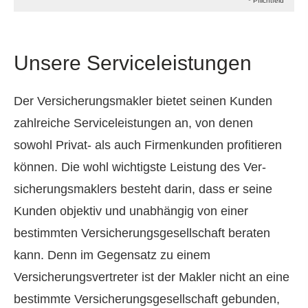
* Pflichtfeld
Unsere Serviceleistungen
Der Ver­sicherungs­makler bietet seinen Kunden
zahlreiche Serviceleistungen an, von denen
sowohl Privat- als auch Firmenkunden profitieren
können. Die wohl wichtigste Leistung des Ver­
sicherungs­maklers besteht darin, dass er seine
Kunden objektiv und unabhängig von einer
bestimmten Versicherungsgesellschaft beraten
kann. Denn im Gegensatz zu einem
Versicherungsvertreter ist der Makler nicht an eine
bestimmte Versicherungsgesellschaft gebunden,