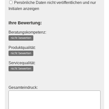
Persönliche Daten nicht veröffentlichen und nur
Initialen anzeigen
Ihre Bewertung:
Beratungskompetenz:
nicht bewerten
Produktqualität:
nicht bewerten
Servicequalität:
nicht bewerten
Gesamteindruck: