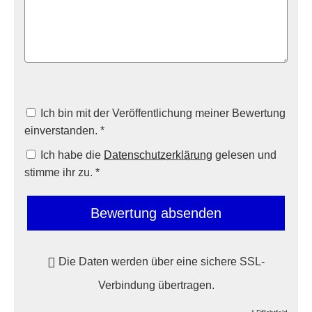
Ich bin mit der Veröffentlichung meiner Bewertung
einverstanden. *
Ich habe die
Datenschutzerklärung
gelesen und
stimme ihr zu. *
Bewertung absenden
Die Daten werden über eine sichere SSL-
Verbindung übertragen.