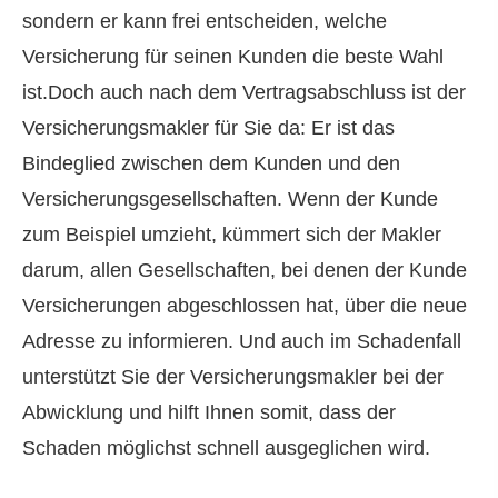
sondern er kann frei entscheiden, welche
Versicherung für seinen Kunden die beste Wahl
ist.Doch auch nach dem Vertragsabschluss ist der
Ver­sicherungs­makler für Sie da: Er ist das
Bindeglied zwischen dem Kunden und den
Versicherungsgesellschaften. Wenn der Kunde
zum Beispiel umzieht, kümmert sich der Makler
darum, allen Gesellschaften, bei denen der Kunde
Versicherungen abgeschlossen hat, über die neue
Adresse zu informieren. Und auch im Schadenfall
unterstützt Sie der Ver­sicherungs­makler bei der
Abwicklung und hilft Ihnen somit, dass der
Schaden möglichst schnell ausgeglichen wird.