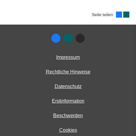
Seite teilen:
Impressum
Rechtliche Hinweise
Datenschutz
Erstinformation
Beschwerden
Cookies